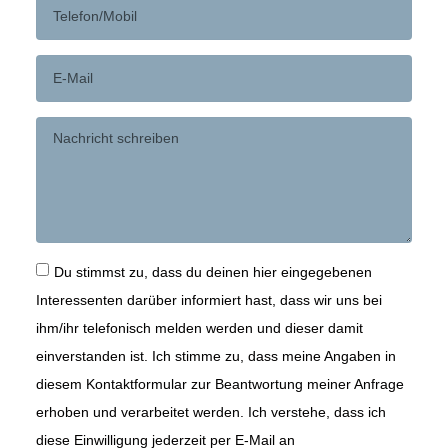
Du stimmst zu, dass du deinen hier eingegebenen
Interessenten darüber informiert hast, dass wir uns bei
ihm/ihr telefonisch melden werden und dieser damit
einverstanden ist. Ich stimme zu, dass meine Angaben in
diesem Kontaktformular zur Beantwortung meiner Anfrage
erhoben und verarbeitet werden. Ich verstehe, dass ich
diese Einwilligung jederzeit per E-Mail an