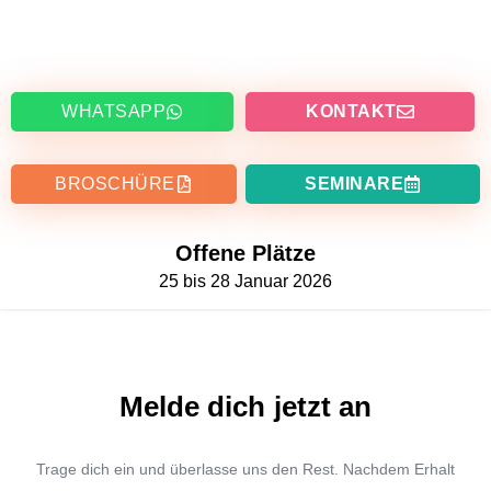
WHATSAPP
KONTAKT
BROSCHÜRE
SEMINARE
Offene Plätze
25 bis 28 Januar 2026
Melde dich jetzt an
Trage dich ein und überlasse uns den Rest. Nachdem Erhalt