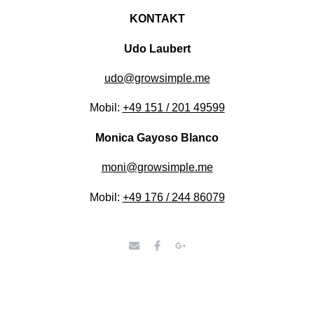
KONTAKT
Udo Laubert
udo@growsimple.me
Mobil:
+49 151 / 201 49599
Monica Gayoso Blanco
moni@growsimple.me
Mobil:
+49 176 / 244 86079