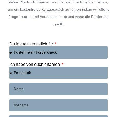
deiner Nachricht, werden wir uns telefonisch bei dir melden,
um ein kostenfreies Kurzgespräch zu führen indem wir offene
Fragen klären und herausfinden ob und wann die Förderung
greift.
Du interessierst dich für
Ich habe von euch erfahren