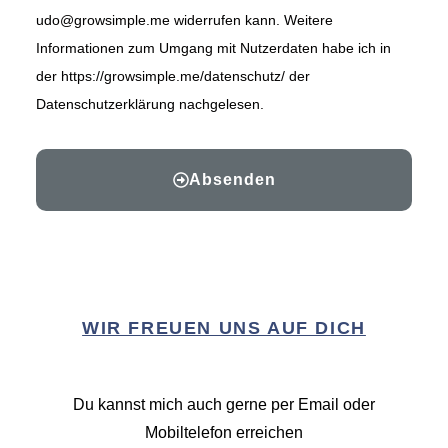
udo@growsimple.me widerrufen kann. Weitere
Informationen zum Umgang mit Nutzerdaten habe ich in
der https://growsimple.me/datenschutz/ der
Datenschutzerklärung nachgelesen.
Absenden
WIR FREUEN UNS AUF DICH
Du kannst mich auch gerne per Email oder
Mobiltelefon erreichen