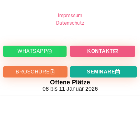
Impressum
Datenschutz
WHATSAPP
KONTAKT
BROSCHÜRE
SEMINARE
Offene Plätze
08 bis 11 Januar 2026