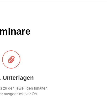
eminare
l. Unterlagen
 zu den jeweiligen Inhalten
ihr ausgedruckt vor Ort.