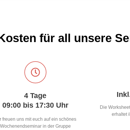
Kosten für all unsere S
Ink
4 Tage
09:00 bis 17:30 Uhr
Die Worksheets
erhaltet 
r freuen uns mit euch auf ein schönes
Wochenendseminar in der Gruppe