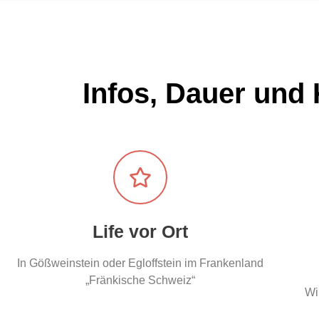
Infos, Dauer und 
Life vor Ort
In Gößweinstein oder Egloffstein im Frankenland
„Fränkische Schweiz“
Wi