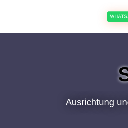
WHATS
Ausrichtung und